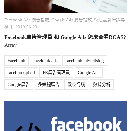
Facebook Ads 廣告投放
,
Google Ads 廣告投放
,
悅思品牌行銷專
欄
|
2019-06-20
Facebook廣告管理員 和 Google Ads 怎麼查看ROAS?
Array
Facebook
facebook ads
facebook advertising
facebook pixel
FB廣告管理員
Google Ads
Google廣告
多媒體廣告
數位行銷
數據分析