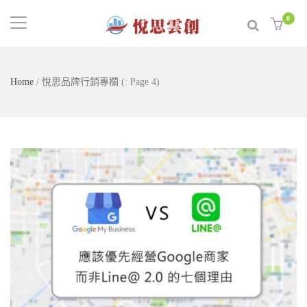
0
Home
/
悅思品牌行銷專欄
(: Page 4)