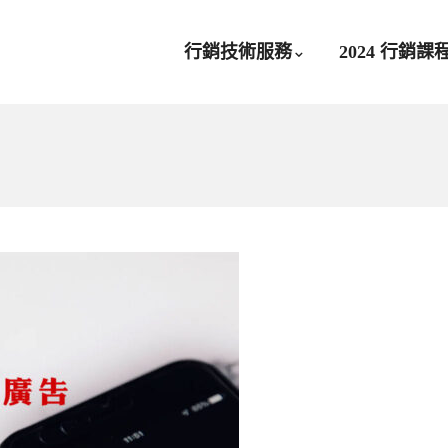
行銷技術服務
2024 行銷課