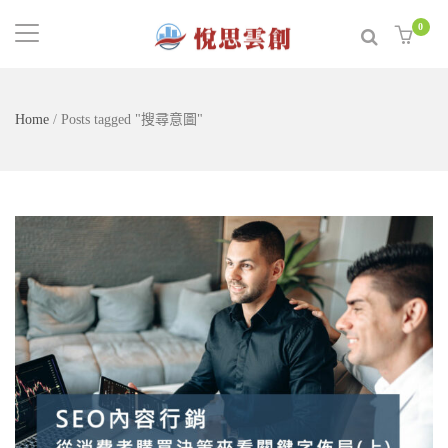
0
Home
/
Posts tagged "搜尋意圖"