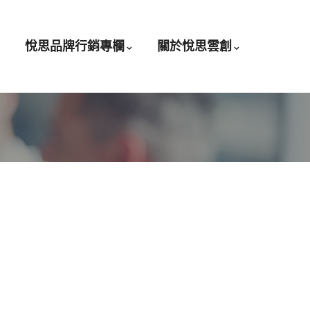
悅思品牌行銷專欄
關於悅思雲創