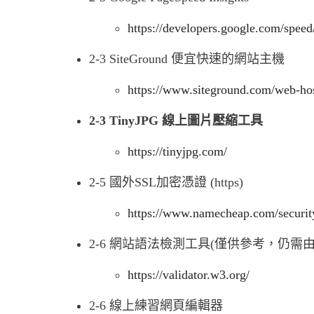
https://developers.google.com/speed
2-3 SiteGround 便宜快速的網站主機
https://www.siteground.com/web-ho
2-3 TinyJPG 線上圖片壓縮工具
https://tinyjpg.com/
2-5 國外SSL加密憑證 (https)
https://www.namecheap.com/security/
2-6 網站語法檢測工具(僅供參考，仍需
https://validator.w3.org/
2-6 線上練習網頁編輯器