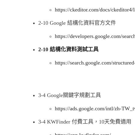
https://ckeditor.com/docs/ckeditor4/
2-10 Google 結構化資料官方文件
https://developers.google.com/search
2-10 結構化資料測試工具
https://search.google.com/structured-
3-4 Google關鍵字規劃工具
https://ads.google.com/intl/zh-TW_
3-4 KWFinder 付費工具，10天免費適用